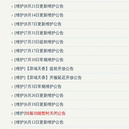
[
维护
]
8月21日更新维护公告
[
维护
]
8月14日更新维护公告
[
维护
]
8月7日更新维护公告
[
维护
]
7月31日更新维护公告
[
维护
]
7月23日提前维护公告
[
维护
]
7月17日更新维护公告
[
维护
]
7月10日常规维护公告
[
维护
]
【异域天香】提前开放公告
[
维护
]
【异域天香】开服延迟开放公告
[
维护
]
7月3日常规维护公告
[
维护
]
6月26日更新维护公告
[
维护
]
6月19日更新维护公告
[
维护
]
转服功能暂时关闭公告
[
维护
]
6月12日更新维护公告