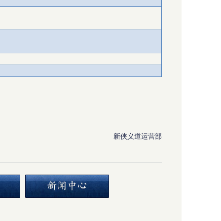
新侠义道运营部