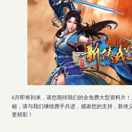
月即将到来，请您期待我们的全免费大型资料片！
6
秘，请与我们继续携手共进，感谢您的支持，新侠
更精彩！